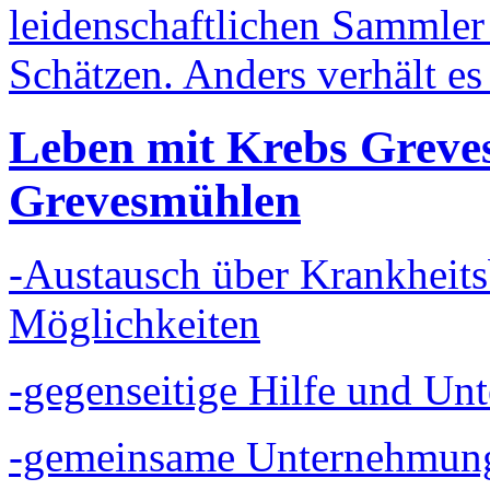
leidenschaftlichen Sammler 
Schätzen. Anders verhält es 
Leben mit Krebs Grev
Grevesmühlen
-Austausch über Krankheit
Möglichkeiten
-gegenseitige Hilfe und Unt
-gemeinsame Unternehmung