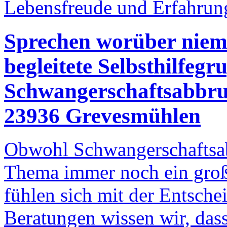
Lebensfreude und Erfahrun
Sprechen worüber niema
begleitete Selbsthilfeg
Schwangerschaftsabbr
23936 Grevesmühlen
Obwohl Schwangerschaftsabb
Thema immer noch ein groß
fühlen sich mit der Entsche
Beratungen wissen wir, dass