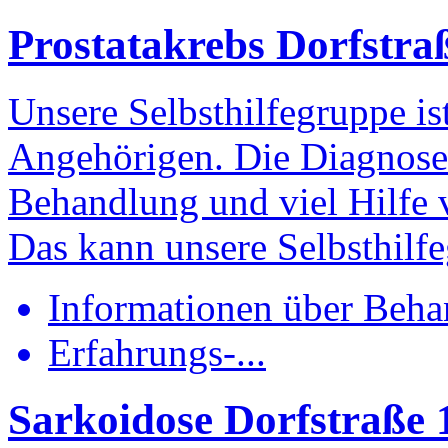
Prostatakrebs
Dorfstra
Unsere Selbsthilfegruppe ist
Angehörigen. Die Diagnose 
Behandlung und viel Hilfe 
Das kann unsere Selbsthilfe
Informationen über Beha
Erfahrungs-...
Sarkoidose
Dorfstraße 