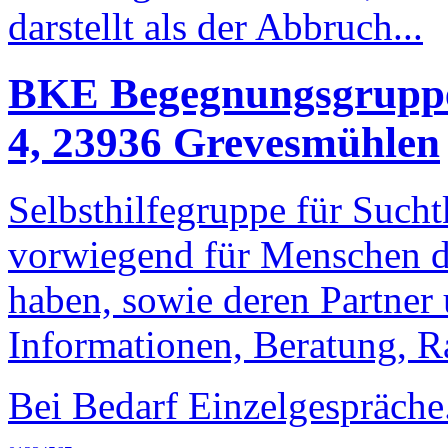
darstellt als der Abbruch...
BKE Begegnungsgrupp
4, 23936 Grevesmühlen
Selbsthilfegruppe für Such
vorwiegend für Menschen d
haben, sowie deren Partner
Informationen, Beratung, Ra
Bei Bedarf Einzelgespräche