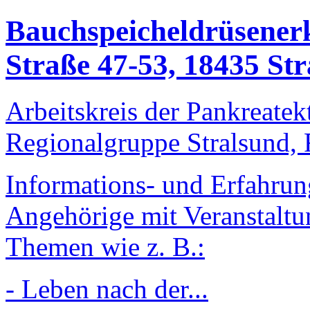
Bauchspeicheldrüsene
Straße 47-53, 18435 St
Arbeitskreis der Pankreatek
Regionalgruppe Stralsund
Informations- und Erfahrun
Angehörige mit Veranstaltu
Themen wie z. B.:
- Leben nach der...