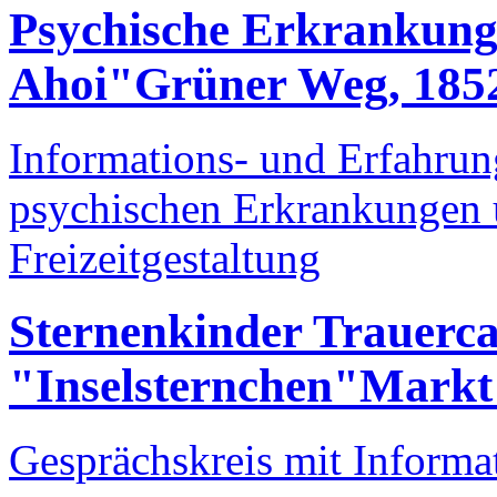
Psychische Erkrankun
Ahoi"
Grüner Weg, 185
Informations- und Erfahrun
psychischen Erkrankungen
Freizeitgestaltung
Sternenkinder Trauerc
"Inselsternchen"
Markt 
Gesprächskreis mit Informa