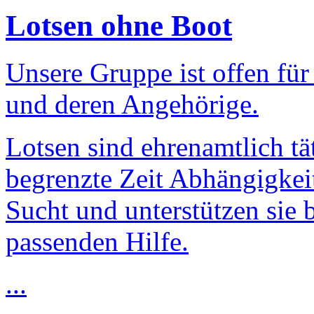
Lotsen ohne Boot
Unsere Gruppe ist offen fü
und deren Angehörige.
Lotsen sind ehrenamtlich tät
begrenzte Zeit Abhängigkei
Sucht und unterstützen sie 
passenden Hilfe.
...