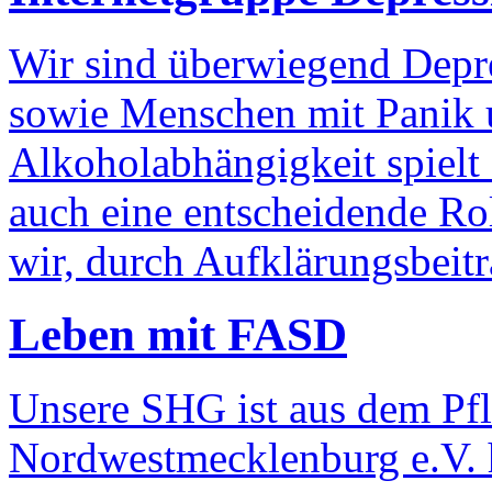
Wir sind überwiegend Depre
sowie Menschen mit Panik 
Alkoholabhängigkeit spielt 
auch eine entscheidende Ro
wir, durch Aufklärungsbeitr
Leben mit FASD
Unsere SHG ist aus dem Pfl
Nordwestmecklenburg e.V. h