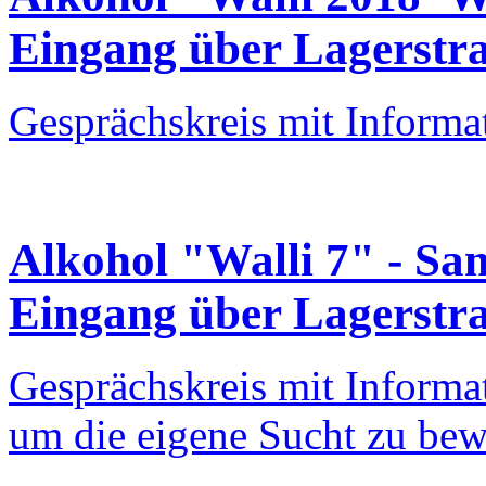
Eingang über Lagerstra
Gesprächskreis mit Informa
Alkohol "Walli 7" - Sa
Eingang über Lagerstra
Gesprächskreis mit Informa
um die eigene Sucht zu bew