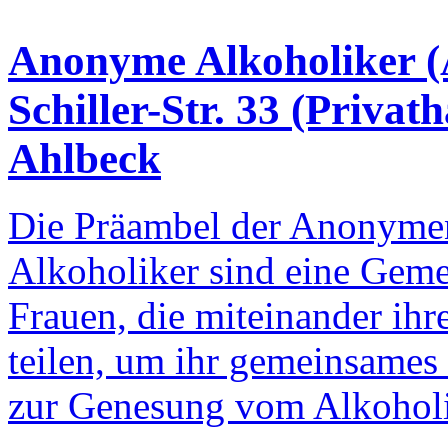
Anonyme Alkoholiker (
Schiller-Str. 33 (Priva
Ahlbeck
Die Präambel der Anonyme
Alkoholiker sind eine Gem
Frauen, die miteinander ih
teilen, um ihr gemeinsames
zur Genesung vom Alkoholi