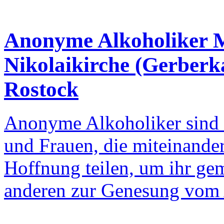
Anonyme Alkoholiker 
Nikolaikirche (Gerberk
Rostock
Anonyme Alkoholiker sind
und Frauen, die miteinander
Hoffnung teilen, um ihr ge
anderen zur Genesung vom 