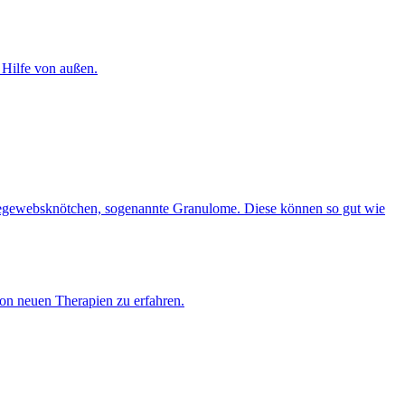
 Hilfe von außen.
indegewebsknötchen, sogenannte Granulome. Diese können so gut wie
on neuen Therapien zu erfahren.