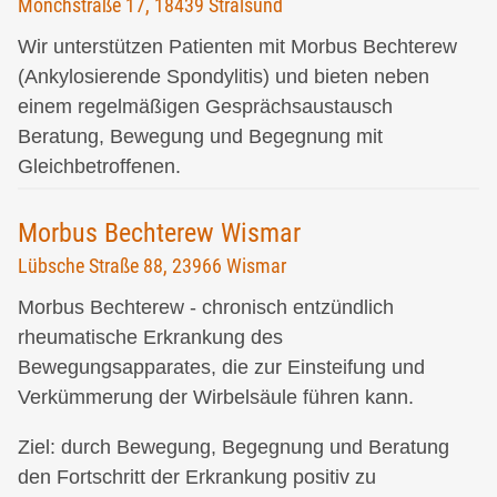
Mönchstraße 17, 18439 Stralsund
Wir unterstützen Patienten mit Morbus Bechterew
(Ankylosierende Spondylitis) und bieten neben
einem regelmäßigen Gesprächsaustausch
Beratung, Bewegung und Begegnung mit
Gleichbetroffenen.
Morbus Bechterew Wismar
Lübsche Straße 88, 23966 Wismar
Morbus Bechterew - chronisch entzündlich
rheumatische Erkrankung des
Bewegungsapparates, die zur Einsteifung und
Verkümmerung der Wirbelsäule führen kann.
Ziel: durch Bewegung, Begegnung und Beratung
den Fortschritt der Erkrankung positiv zu