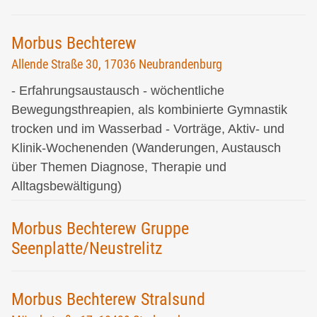
Morbus Bechterew
Allende Straße 30, 17036 Neubrandenburg
- Erfahrungsaustausch - wöchentliche
Bewegungsthreapien, als kombinierte Gymnastik
trocken und im Wasserbad - Vorträge, Aktiv- und
Klinik-Wochenenden (Wanderungen, Austausch
über Themen Diagnose, Therapie und
Alltagsbewältigung)
Morbus Bechterew Gruppe
Seenplatte/Neustrelitz
Morbus Bechterew Stralsund