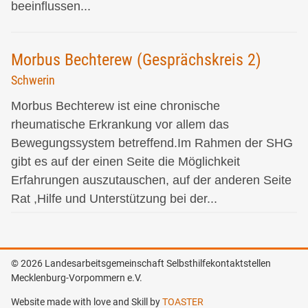
beeinflussen...
Morbus Bechterew (Gesprächskreis 2)
Schwerin
Morbus Bechterew ist eine chronische
rheumatische Erkrankung vor allem das
Bewegungssystem betreffend.Im Rahmen der SHG
gibt es auf der einen Seite die Möglichkeit
Erfahrungen auszutauschen, auf der anderen Seite
Rat ,Hilfe und Unterstützung bei der...
© 2026 Landesarbeitsgemeinschaft Selbsthilfekontaktstellen
Mecklenburg-Vorpommern e.V.
Website made with love and Skill by
TOASTER