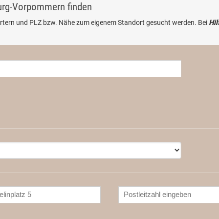
burg-Vorpommern finden
rtern und PLZ bzw. Nähe zum eigenem Standort gesucht werden. Bei
Hil