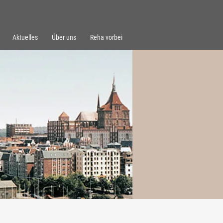
Aktuelles
Über uns
Reha vorbei