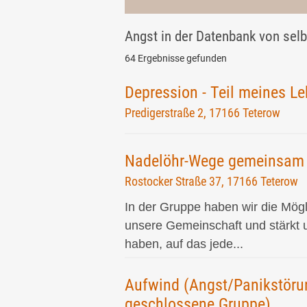
Angst in der Datenbank von selb
64 Ergebnisse gefunden
Depression - Teil meines L
Predigerstraße 2, 17166 Teterow
Nadelöhr-Wege gemeinsam 
Rostocker Straße 37, 17166 Teterow
In der Gruppe haben wir die Mög
unsere Gemeinschaft und stärkt 
haben, auf das jede...
Aufwind (Angst/Panikstörun
geschlossene Gruppe)