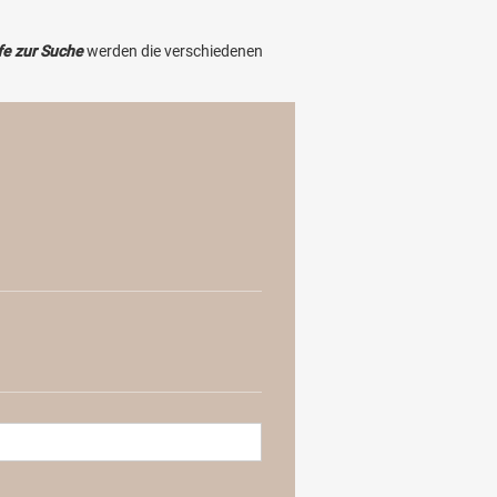
fe zur Suche
werden die verschiedenen