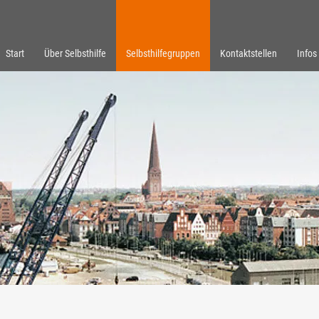
Start
Über Selbsthilfe
Selbsthilfegruppen
Kontaktstellen
Infos