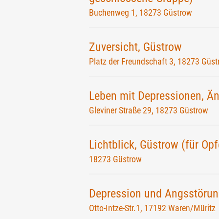
Buchenweg 1, 18273 Güstrow
Zuversicht, Güstrow
Platz der Freundschaft 3, 18273 Güs
Leben mit Depressionen, Än
Gleviner Straße 29, 18273 Güstrow
Lichtblick, Güstrow (für Op
18273 Güstrow
Depression und Angsstörun
Otto-Intze-Str.1, 17192 Waren/Müritz