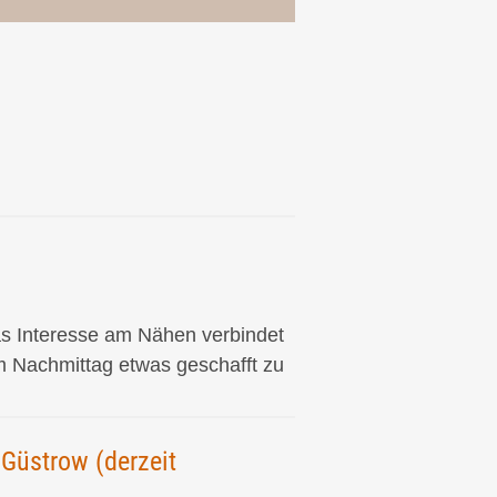
as Interesse am Nähen verbindet
m Nachmittag etwas geschafft zu
Güstrow (derzeit