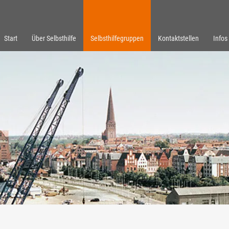
Start
Über Selbsthilfe
Selbsthilfegruppen
Kontaktstellen
Infos