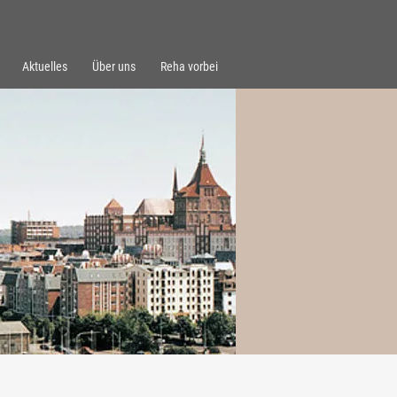
Aktuelles
Über uns
Reha vorbei