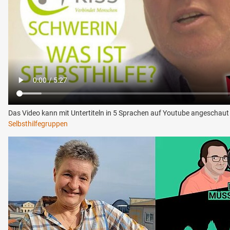
Das Video kann mit Untertiteln in 5 Sprachen auf Youtube angeschau
Selbsthilfegruppen