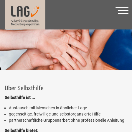
Über Selbsthilfe
Selbsthilfe ist ...
Austausch mit Menschen in ähnlicher Lage
gegenseitige, freiwillige und selbstorgansierte Hilfe
partnerschaftliche Gruppenarbeit ohne professionelle Anleitung
Selbsthilfe bietet: