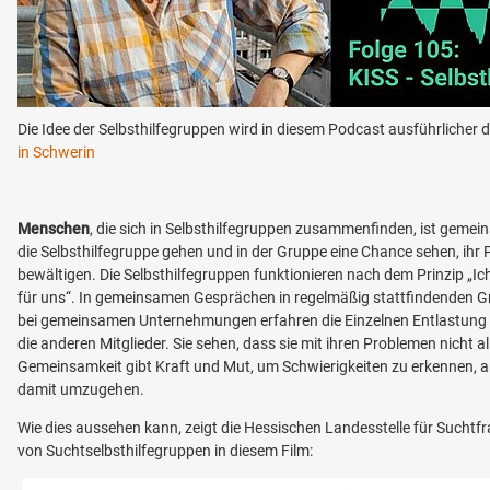
Die Idee der Selbsthilfegruppen wird in diesem Podcast ausführlicher d
in Schwerin
Menschen
, die sich in Selbsthilfegruppen zusammenfinden, ist gemeinsa
die Selbsthilfegruppe gehen und in der Gruppe eine Chance sehen, ihr
bewältigen. Die Selbsthilfegruppen funktionieren nach dem Prinzip „Ich 
für uns“. In gemeinsamen Gesprächen in regelmäßig stattfindenden G
bei gemeinsamen Unternehmungen erfahren die Einzelnen Entlastung
die anderen Mitglieder. Sie sehen, dass sie mit ihren Problemen nicht al
Gemeinsamkeit gibt Kraft und Mut, um Schwierigkeiten zu erkennen, 
damit umzugehen.
Wie dies aussehen kann, zeigt die Hessischen Landesstelle für Suchtfr
von Suchtselbsthilfegruppen in diesem Film: