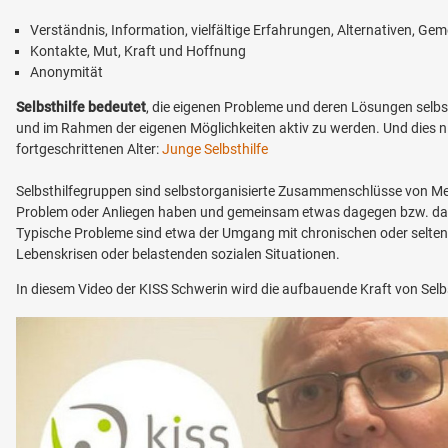
Verständnis, Information, vielfältige Erfahrungen, Alternativen, Ge
Kontakte, Mut, Kraft und Hoffnung
Anonymität
Selbsthilfe bedeutet
, die eigenen Probleme und deren Lösungen selb
und im Rahmen der eigenen Möglichkeiten aktiv zu werden. Und dies n
fortgeschrittenen Alter:
Junge Selbsthilfe
Selbsthilfegruppen sind selbstorganisierte Zusammenschlüsse von Men
Problem oder Anliegen haben und gemeinsam etwas dagegen bzw. d
Typische Probleme sind etwa der Umgang mit chronischen oder selten
Lebenskrisen oder belastenden sozialen Situationen.
In diesem Video der KISS Schwerin wird die aufbauende Kraft von Selbs