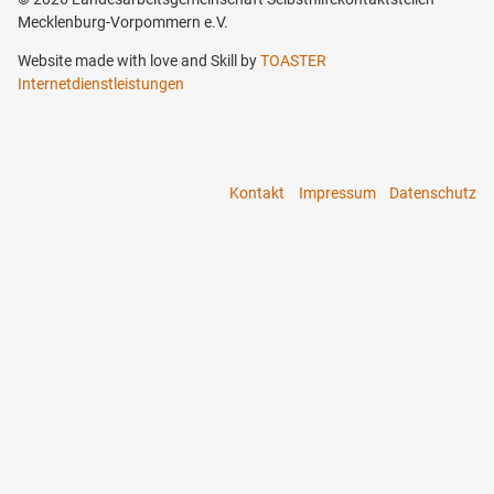
Mecklenburg-Vorpommern e.V.
Website made with love and Skill by
TOASTER
Internetdienstleistungen
Kontakt
Impressum
Datenschutz