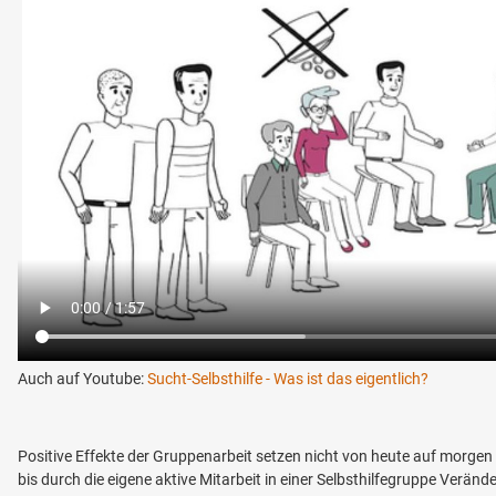
Auch auf Youtube:
Sucht-Selbsthilfe - Was ist das eigentlich?
Positive Effekte der Gruppenarbeit setzen nicht von heute auf morgen e
bis durch die eigene aktive Mitarbeit in einer Selbsthilfegruppe Verän