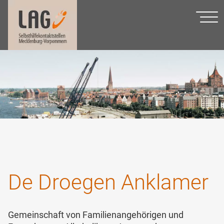
De Droegen Anklamer
Gemeinschaft von Familienangehörigen und