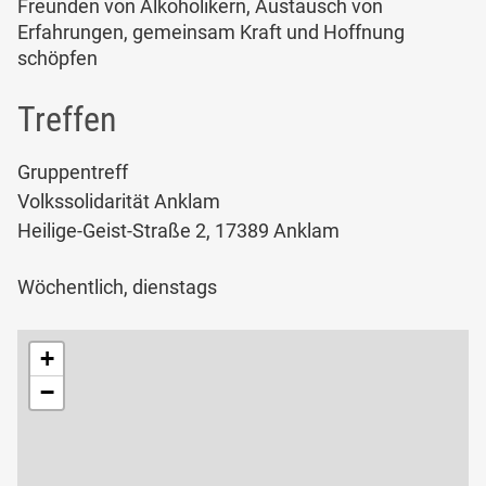
Freunden von Alkoholikern, Austausch von
Erfahrungen, gemeinsam Kraft und Hoffnung
schöpfen
Treffen
Gruppentreff
Volkssolidarität Anklam
Heilige-Geist-Straße 2, 17389 Anklam
Wöchentlich, dienstags
+
−