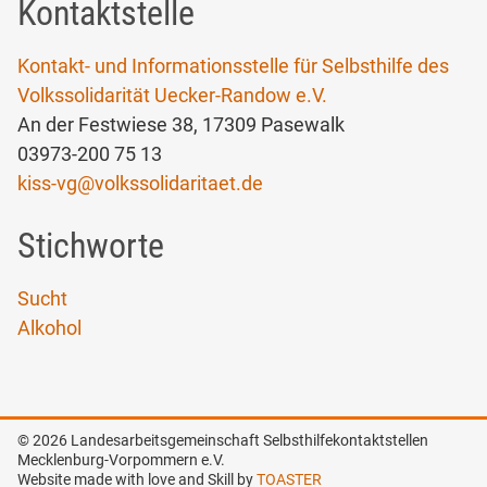
Kontaktstelle
Kontakt- und Informationsstelle für Selbsthilfe des
Volkssolidarität Uecker-Randow e.V.
An der Festwiese 38, 17309 Pasewalk
03973-200 75 13
kiss-vg
@
volkssolidaritaet.de
Stichworte
Sucht
Alkohol
© 2026 Landesarbeitsgemeinschaft Selbsthilfekontaktstellen
Mecklenburg-Vorpommern e.V.
Website made with love and Skill by
TOASTER