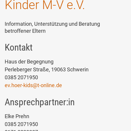
Kinder M-V e.V.
Information, Unterstützung und Beratung
betroffener Eltern
Kontakt
Haus der Begegnung
Perleberger Straße, 19063 Schwerin
0385 2071950
ev.hoer-kids
@
t-online.de
Ansprechpartner:in
Elke Prehn
0385 2071950