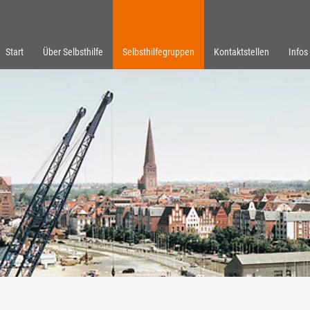
Start
Über Selbsthilfe
Selbsthilfegruppen
Kontaktstellen
Infos