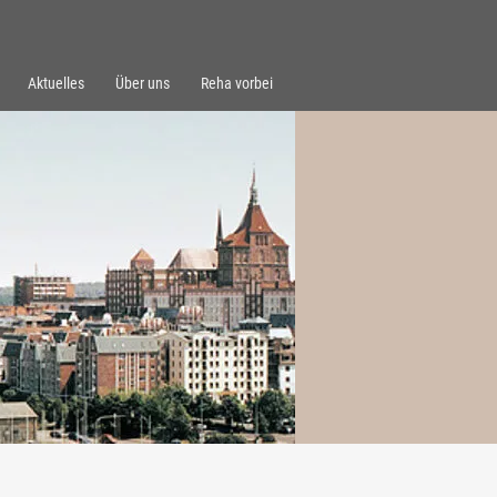
Aktuelles
Über uns
Reha vorbei