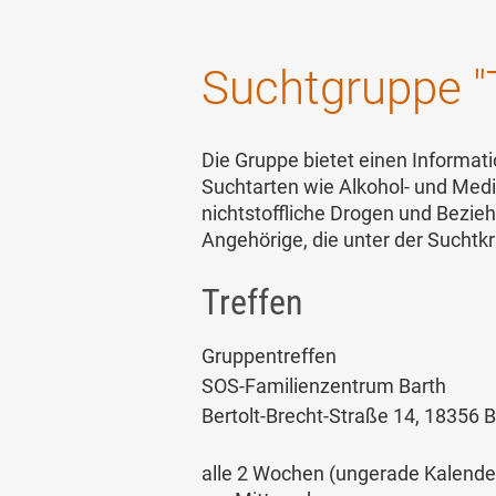
Suchtgruppe "
Die Gruppe bietet einen Informat
Suchtarten wie Alkohol- und Med
nichtstoffliche Drogen und Bezi
Angehörige, die unter der Suchtkr
Treffen
Gruppentreffen
SOS-Familienzentrum Barth
Bertolt-Brecht-Straße 14, 18356 B
alle 2 Wochen (ungerade Kalend