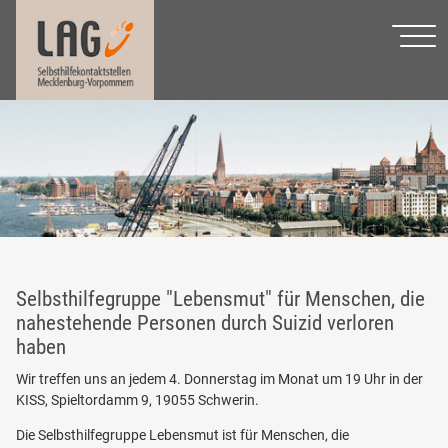
Selbsthilfegruppe "Lebensmut" für Menschen, die
nahestehende Personen durch Suizid verloren
haben
Wir treffen uns an jedem 4. Donnerstag im Monat um 19 Uhr in der
KISS, Spieltordamm 9, 19055 Schwerin.
Die Selbsthilfegruppe Lebensmut ist für Menschen, die