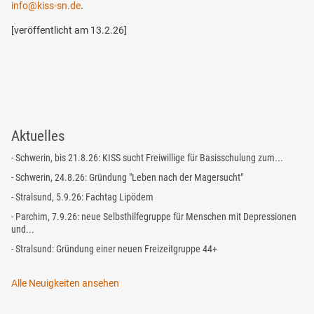
info
@
kiss-sn.de
.
[veröffentlicht am 13.2.26]
Aktuelles
- Schwerin, bis 21.8.26: KISS sucht Freiwillige für Basisschulung zum...
- Schwerin, 24.8.26: Gründung "Leben nach der Magersucht"
- Stralsund, 5.9.26: Fachtag Lipödem
- Parchim, 7.9.26: neue Selbsthilfegruppe für Menschen mit Depressionen
und...
- Stralsund: Gründung einer neuen Freizeitgruppe 44+
Alle Neuigkeiten ansehen